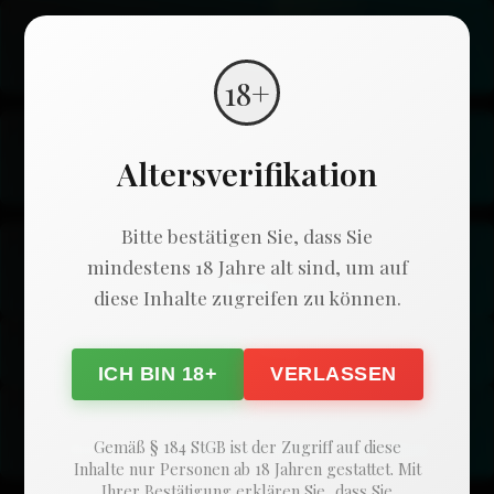
ALTER
None
18+
SCHUHE
Altersverifikation
None
Bitte bestätigen Sie, dass Sie
AUGEN
mindestens 18 Jahre alt sind, um auf
None
diese Inhalte zugreifen zu können.
HAARE
None
ICH BIN 18+
VERLASSEN
SPRACHE
deutsch, englisch und weitere Sprachen
Gemäß § 184 StGB ist der Zugriff auf diese
Inhalte nur Personen ab 18 Jahren gestattet. Mit
Ihrer Bestätigung erklären Sie, dass Sie